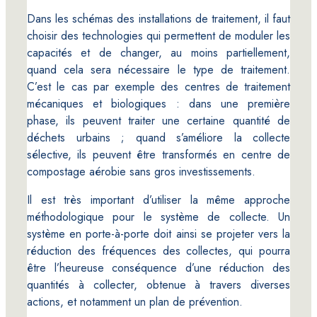
Dans les schémas des installations de traitement, il faut
choisir des technologies qui permettent de moduler les
capacités et de changer, au moins partiellement,
quand cela sera nécessaire le type de traitement.
C’est le cas par exemple des centres de traitement
mécaniques et biologiques : dans une première
phase, ils peuvent traiter une certaine quantité de
déchets urbains ; quand s’améliore la collecte
sélective, ils peuvent être transformés en centre de
compostage aérobie sans gros investissements.
Il est très important d’utiliser la même approche
méthodologique pour le système de collecte. Un
système en porte-à-porte doit ainsi se projeter vers la
réduction des fréquences des collectes, qui pourra
être l’heureuse conséquence d’une réduction des
quantités à collecter, obtenue à travers diverses
actions, et notamment un plan de prévention.