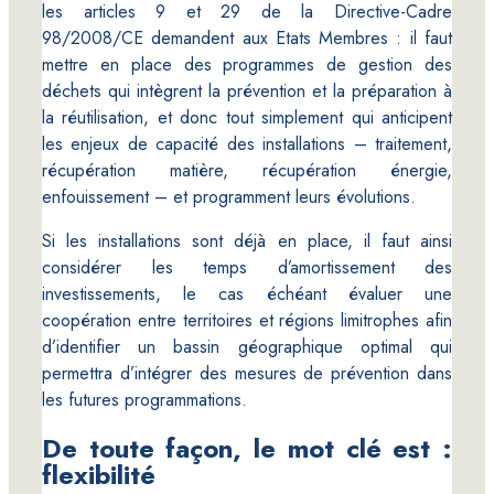
les articles 9 et 29 de la Directive-Cadre
98/2008/CE demandent aux Etats Membres : il faut
mettre en place des programmes de gestion des
déchets qui intègrent la prévention et la préparation à
la réutilisation, et donc tout simplement qui anticipent
les enjeux de capacité des installations – traitement,
récupération matière, récupération énergie,
enfouissement – et programment leurs évolutions.
Si les installations sont déjà en place, il faut ainsi
considérer les temps d’amortissement des
investissements, le cas échéant évaluer une
coopération entre territoires et régions limitrophes afin
d’identifier un bassin géographique optimal qui
permettra d’intégrer des mesures de prévention dans
les futures programmations.
De toute façon, le mot clé est :
flexibilité