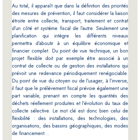
Au total, il apparaît que dans la définition des priorités
des mesures de prévention, il faut considérer la liaison
étroite entre collecte, transport, traitement et contrat
d’un côté et système fiscal de l’autre. Seulement une
planification qui intègre les différents niveaux
permettra d’aboutir à un équilibre économique et
financier complet. Du point de vue technique, un bon
projet flexible doit par exemple être associé à un
contrat de collecte ou de gestion des installations qui
prévoit une redevance périodiquement renégociable.
Du point de vue du citoyen ou de l’usager, à l’inverse,
il faut que le prélèvement fiscal prévoie également une
part variable, prenant en compte les quantités des
déchets réellement produites et l’évolution du taux de
collecte sélective. Le mot clé est donc bien celui de
flexibilité : des installations, des technologies, des
organisations, des bassins géographiques, des modes
de financement…